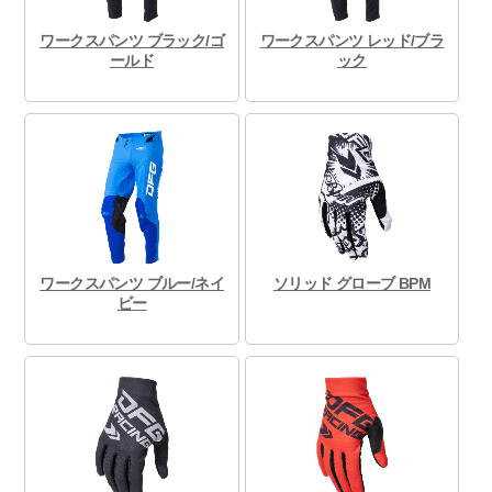
ワークスパンツ ブラック/ゴ
ワークスパンツ レッド/ブラ
ールド
ック
ワークスパンツ ブルー/ネイ
ソリッド グローブ BPM
ビー