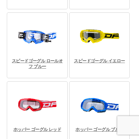
スピードゴーグル ロールオ
スピードゴーグル イエロー
フ ブルー
ホッパー ゴーグル レッド
ホッパー ゴーグル ブルー