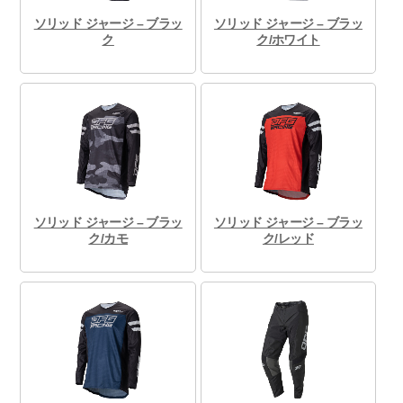
ソリッド ジャージ – ブラッ
ソリッド ジャージ – ブラッ
ク
ク/ホワイト
ソリッド ジャージ – ブラッ
ソリッド ジャージ – ブラッ
ク/カモ
ク/レッド