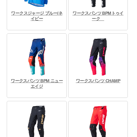
ワークスジャージ ブルー/ネ
ワークスパンツ BPMトゥイ
イビー
ーク
ワークスパンツ BPM ニュー
ワークスパンツ CHAMP
エイジ