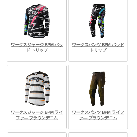
ワークスジャージ BPM バッ
ワークスパンツ BPM バッド
ド トリップ
トリップ
ワークスジャージ BPM ライ
ワークスパンツ BPM ライフ
ファ― ブラウンデニム
ァ― ブラウンデニム