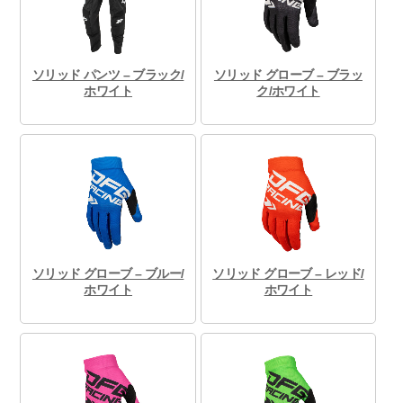
ソリッド パンツ – ブラック/
ソリッド グローブ – ブラッ
ホワイト
ク/ホワイト
ソリッド グローブ – ブルー/
ソリッド グローブ – レッド/
ホワイト
ホワイト