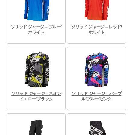
ソリッド ジャージ – ブルー/
ソリッド ジャージ – レッド/
ホワイト
ホワイト
ソリッド ジャージ – ネオン
ソリッド ジャージ – パープ
イエロー/ブラック
ル/ブルー/ピンク