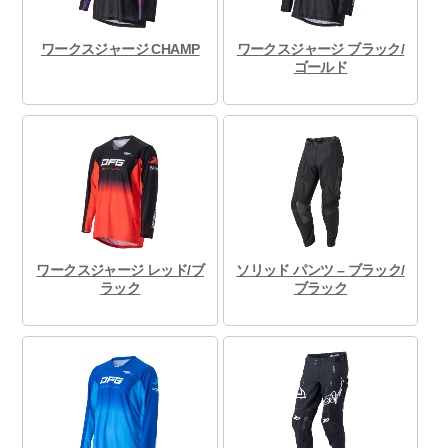
ワークスジャージ CHAMP
ワークスジャージ ブラック/
ゴールド
ワークスジャージ レッド/ブ
ソリッド パンツ – ブラック/
ラック
ブラック