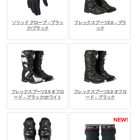
ソリッド グローブ – ブラッ
フレックスブーツ2.0 – ブラ
ク/ブラック
ック
フレックスブーツ2.0 オフロ
フレックスブーツ2.0 オフロ
ード – ブラック/ホワイト
ード – ブラック
NEW!