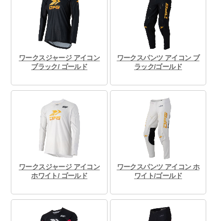
ワークスジャージ アイコン
ワークスパンツ アイコン ブ
ブラック/ ゴールド
ラック/ゴールド
ワークスジャージ アイコン
ワークスパンツ アイコン ホ
ホワイト/ ゴールド
ワイト/ゴールド