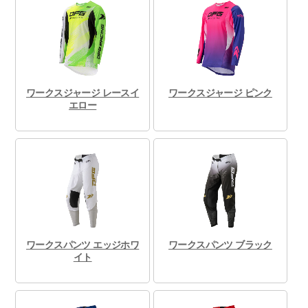
ワークスジャージ レースイ
ワークスジャージ ピンク
エロー
ワークスパンツ エッジホワ
ワークスパンツ ブラック
イト