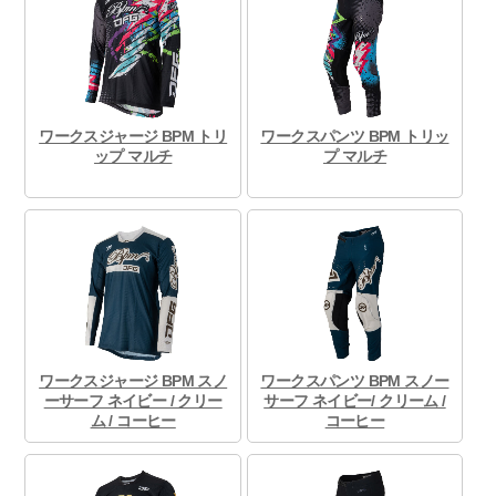
ワークスジャージ BPM トリ
ワークスパンツ BPM トリッ
ップ マルチ
プ マルチ
ワークスジャージ BPM スノ
ワークスパンツ BPM スノー
ーサーフ ネイビー / クリー
サーフ ネイビー/ クリーム /
ム / コーヒー
コーヒー