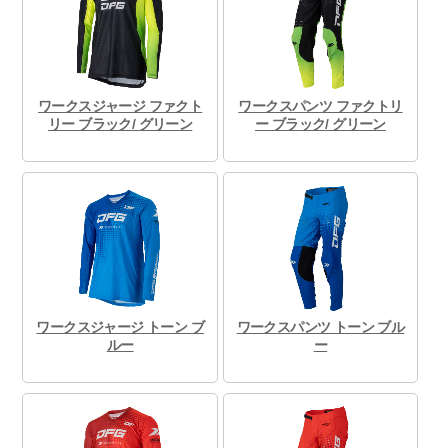
ワークスジャージ ファクト
ワークスパンツ ファクトリ
リー ブラック/ グリーン
ー ブラック/ グリーン
ワークスジャージ トーン ブ
ワークスパンツ トーン ブル
ルー
ー