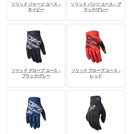
ソリッド ジャージ ユース –
ソリッド パンツ ユース – ブ
ネイビー
ラック/グレー
ソリッド グローブ ユース –
ソリッド グローブ ユース –
ブラック/グレー
レッド