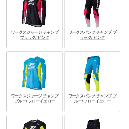
ワークスジャージ チャンプ
ワークスパンツ チャンプ ブ
ブラック/ ピンク
ラック/ ピンク
ワークスジャージ チャンプ
ワークスパンツ チャンプ ブ
ブルー/ フローイエロー
ルー/ フローイエロー