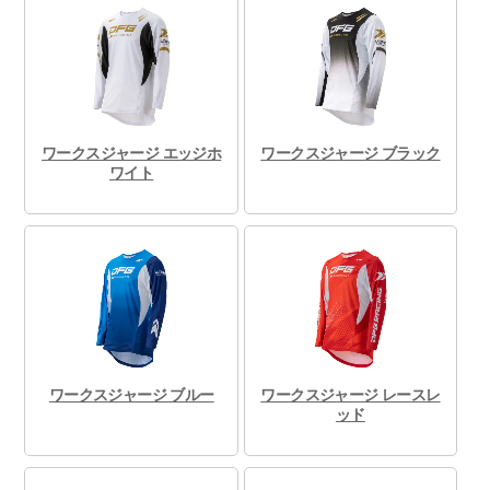
ワークスジャージ エッジホ
ワークスジャージ ブラック
ワイト
ワークスジャージ ブルー
ワークスジャージ レースレ
ッド