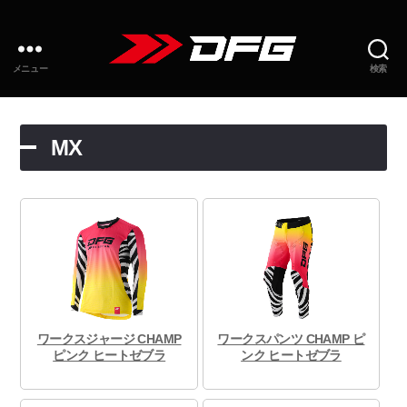
メニュー
検索
MX
ワークスジャージ CHAMP
ワークスパンツ CHAMP ピ
ピンク ヒートゼブラ
ンク ヒートゼブラ