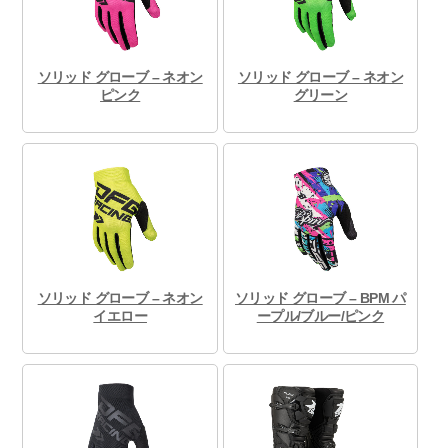
ソリッド グローブ – ネオン
ソリッド グローブ – ネオン
ピンク
グリーン
ソリッド グローブ – ネオン
ソリッド グローブ – BPM パ
イエロー
ープル/ブルー/ピンク