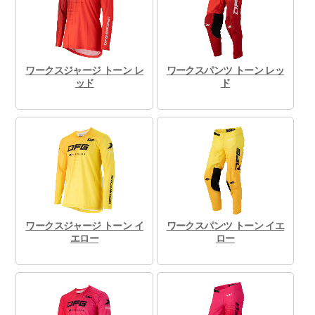
ワークスジャージ トーン レ
ワークスパンツ トーン レッ
ッド
ド
ワークスジャージ トーン イ
ワークスパンツ トーン イエ
エロー
ロー