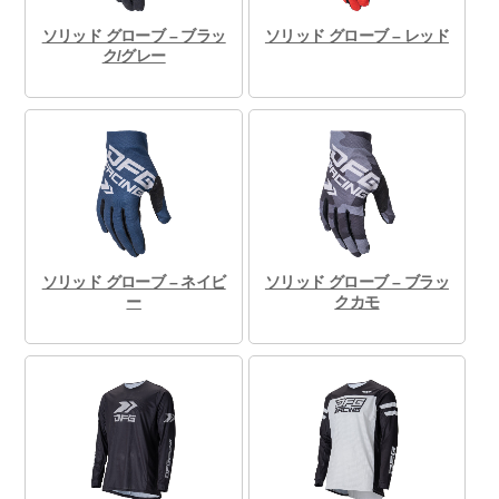
ソリッド グローブ – ブラッ
ソリッド グローブ – レッド
ク/グレー
ソリッド グローブ – ネイビ
ソリッド グローブ – ブラッ
ー
クカモ