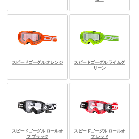
スピードゴーグル オレンジ
スピードゴーグル ライムグ
リーン
スピードゴーグル ロールオ
スピードゴーグル ロールオ
フ ブラック
フ レッド