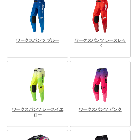
ワークスパンツ ブルー
ワークスパンツ レースレッ
ド
ワークスパンツ レースイエ
ワークスパンツ ピンク
ロー