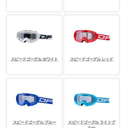
スピードゴーグル ホワイト
スピードゴーグル レッド
スピードゴーグル ブルー
スピードゴーグル ライトブ
ルー