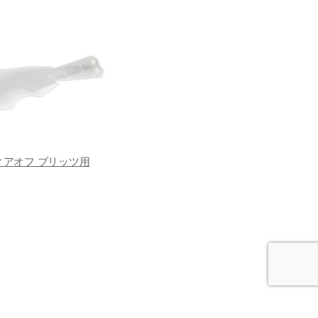
ィアオフ ブリッツ用