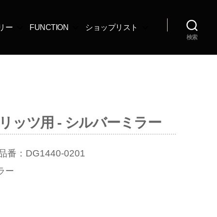
リー
FUNCTION
ショップリスト
検索
リッツ用 - シルバーミラー
品番：DG1440-0201
ラー