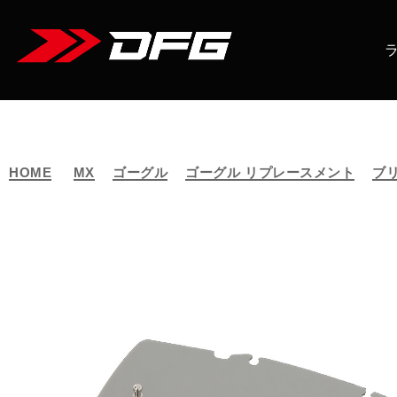
HOME
MX
ゴーグル
ゴーグル リプレースメント
ブ