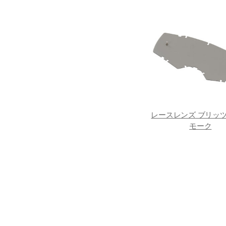
レースレンズ ブリッツ用
モーク