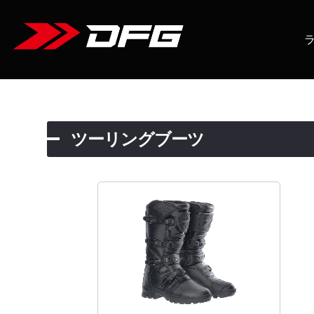
ツーリングブーツ