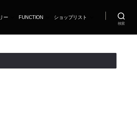
リー
FUNCTION
ショップリスト
検索