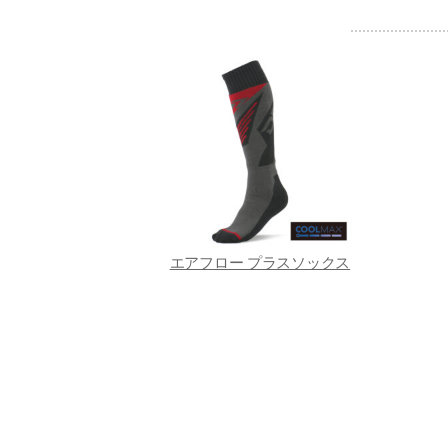
エアフロー プラスソックス