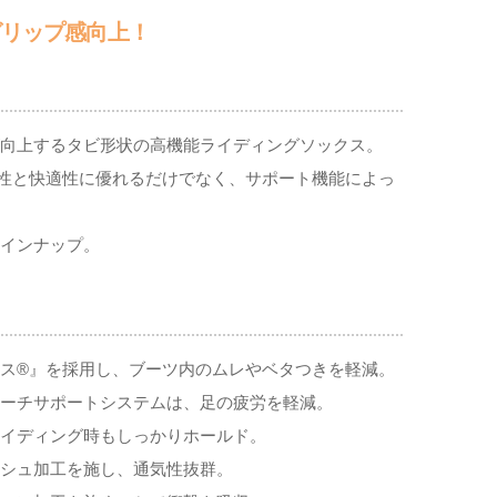
グリップ感向上！
向上するタビ形状の高機能ライディングソックス。
性と快適性に優れるだけでなく、サポート機能によっ
インナップ。
ス®』を採用し、ブーツ内のムレやベタつきを軽減。
ーチサポートシステムは、足の疲労を軽減。
イディング時もしっかりホールド。
シュ加工を施し、通気性抜群。