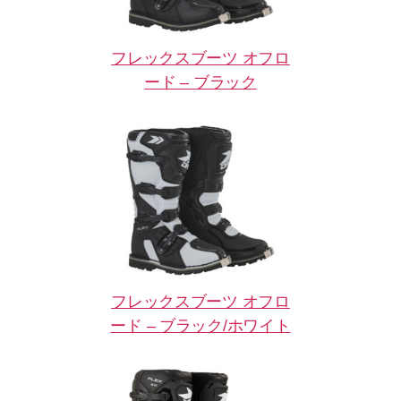
フレックスブーツ オフロ
ード – ブラック
フレックスブーツ オフロ
ード – ブラック/ホワイト