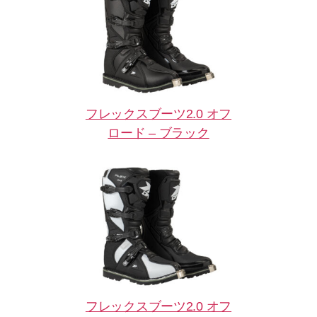
フレックスブーツ2.0 オフ
ロード – ブラック
フレックスブーツ2.0 オフ