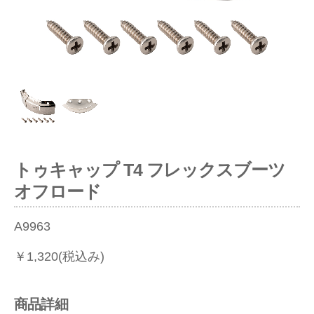
トゥキャップ T4 フレックスブーツ
オフロード
A9963
￥1,320(税込み)
商品詳細