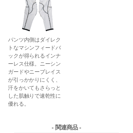
パンツ内側はダイレク
トなマシンフィードバ
ックが得られるインナ
ーレス仕様。ニーシン
ガードやニーブレイス
が引っかかりにくく、
汗をかいてもさらっと
した肌触りで速乾性に
優れる。
- 関連商品 -