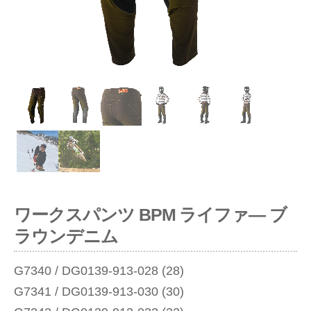
ious
ワークスパンツ BPM ライファ― ブ
ラウンデニム
G7340 / DG0139-913-028 (28)
G7341 / DG0139-913-030 (30)