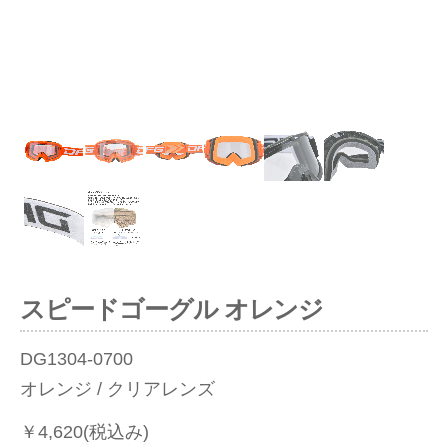
ious
スピードゴーグル オレンジ
DG1304-0700
オレンジ / クリアレンズ
￥4,620(税込み)