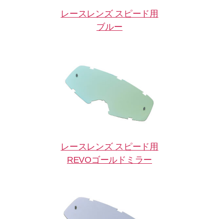
レースレンズ スピード用
ブルー
レースレンズ スピード用
REVOゴールドミラー