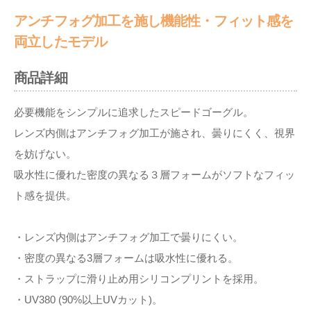
アンチフォグ加工を施し機能性・フィット感を
両立したモデル
商品詳細
必要機能をシンプルに追求したスピードゴーグル。
レンズ内側はアンチフォグ加工が施され、曇りにくく、視界
を妨げない。
吸水性に優れた密度の異なる３層フォームがソフトなフィッ
ト感を提供。
・レンズ内側はアンチフォグ加工で曇りにくい。
・密度の異なる3層フォームは吸水性に優れる。
・ストラップに滑り止め用シリコンプリントを採用。
・UV380 (90%以上UVカット)。