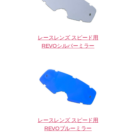
レースレンズ スピード用
REVOシルバーミラー
レースレンズ スピード用
REVOブルーミラー