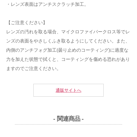
・レンズ表面はアンチスクラッチ加工。
【ご注意ください】
レンズの汚れを取る場合、マイクロファイバークロス等でレ
ンズの表面をやさしくふき取るようにしてください。また、
内側のアンチフォグ加工(曇り止めのコーティング)に過度な
力を加えた状態で拭くと、コーティングを傷める恐れがあり
ますのでご注意ください。
通販サイトへ
- 関連商品 -