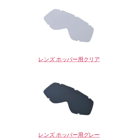
レンズ ホッパー用クリア
レンズ ホッパー用グレー