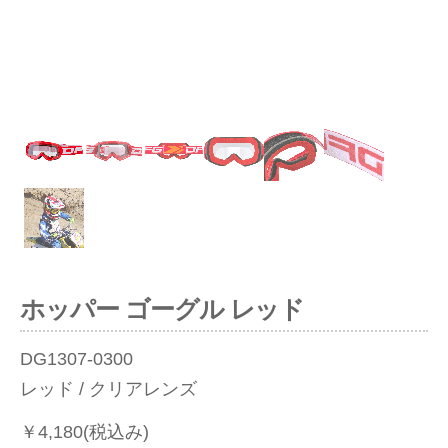
ious
ホッパー ゴーグル レッド
DG1307-0300
レッド / クリアレンズ
￥4,180(税込み)