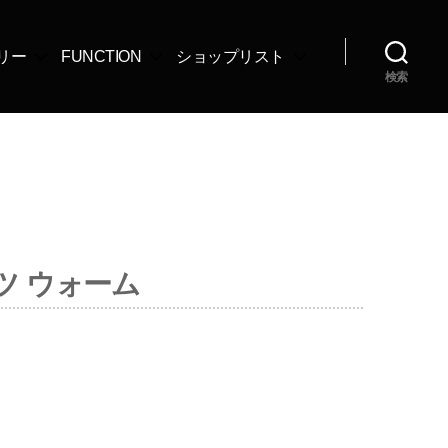
リー
FUNCTION
ショップリスト
検索
ツ ウォーム