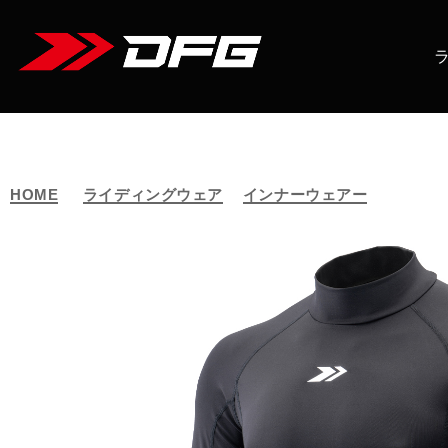
HOME
ライディングウェア
インナーウェアー