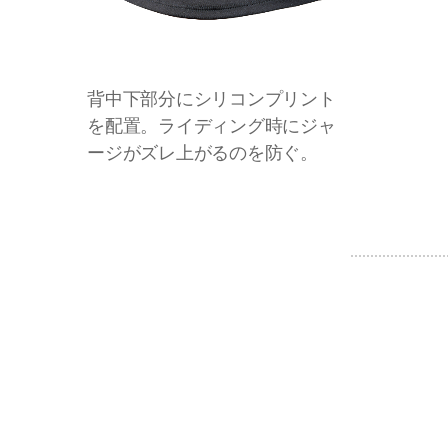
背中下部分にシリコンプリント
を配置。ライディング時にジャ
ージがズレ上がるのを防ぐ。