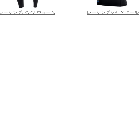
レーシングパンツ ウォーム
レーシングシャツ クール
ライバシーポリシー
お問い合わせ
サイトご利用にあ
© 2009 - 2026年
DFG