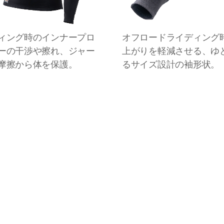
ィング時のインナープロ
オフロードライディング
ーの干渉や擦れ、ジャー
上がりを軽減させる、ゆ
摩擦から体を保護。
るサイズ設計の袖形状。