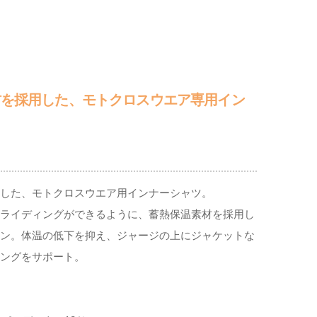
材を採用した、モトクロスウエア専用イン
した、モトクロスウエア用インナーシャツ。
ライディングができるように、蓄熱保温素材を採用し
ン。体温の低下を抑え、ジャージの上にジャケットな
ングをサポート。