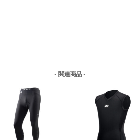
- 関連商品 -