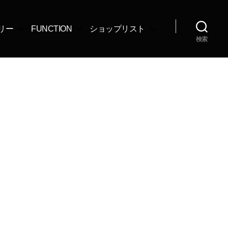
リー
FUNCTION
ショップリスト
検索