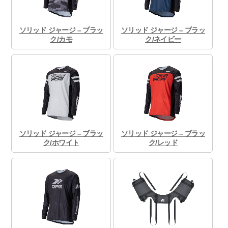
ソリッド ジャージ – ブラッ
ソリッド ジャージ – ブラッ
ク/カモ
ク/ネイビー
ソリッド ジャージ – ブラッ
ソリッド ジャージ – ブラッ
ク/ホワイト
ク/レッド