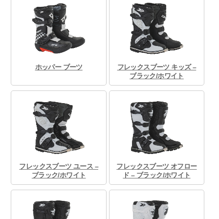
ホッパー ブーツ
フレックスブーツ キッズ –
ブラック/ホワイト
フレックスブーツ ユース –
フレックスブーツ オフロー
ブラック/ホワイト
ド – ブラック/ホワイト