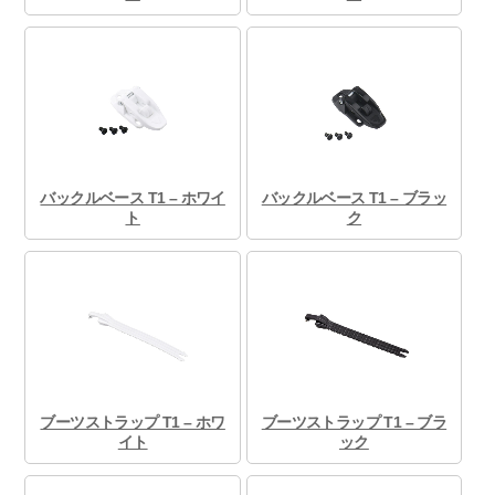
バックルベース T1 – ホワイ
バックルベース T1 – ブラッ
ト
ク
ブーツストラップ T1 – ホワ
ブーツストラップ T1 – ブラ
イト
ック