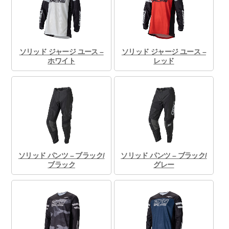
ソリッド ジャージ ユース –
ソリッド ジャージ ユース –
ホワイト
レッド
ソリッド パンツ – ブラック/
ソリッド パンツ – ブラック/
ブラック
グレー