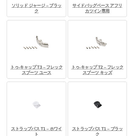
ソリッド ジャージ – ブラッ
サイドバッグベース アフリ
ク
カツイン専用
トゥ-キャップ T3 – フレック
トゥ-キャップ T2 – フレック
スブーツ ユース
スブーツ キッズ
ストラップパス T1 – ホワイ
ストラップパス T1 – ブラッ
ト
ク