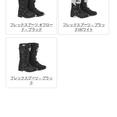
フレックスブーツ オフロー
フレックスブーツ – ブラッ
ド – ブラック
ク/ホワイト
フレックスブーツ – ブラッ
ク